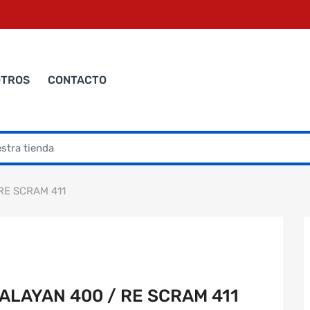
OTROS
CONTACTO
RE SCRAM 411
LAYAN 400 / RE SCRAM 411