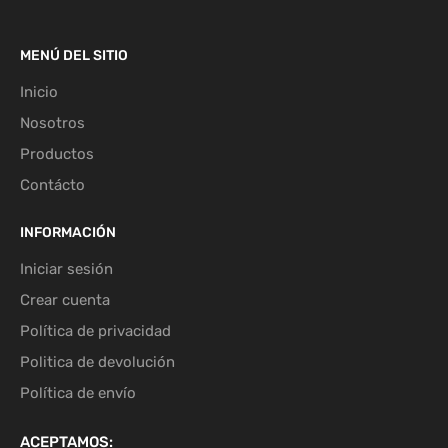
MENÚ DEL SITIO
Inicio
Nosotros
Productos
Contácto
INFORMACIÓN
Iniciar sesión
Crear cuenta
Política de privacidad
Politica de devolución
Política de envío
ACEPTAMOS: