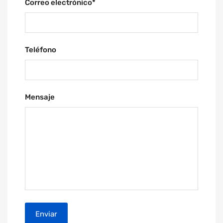
Correo electrónico
*
Teléfono
Mensaje
Enviar