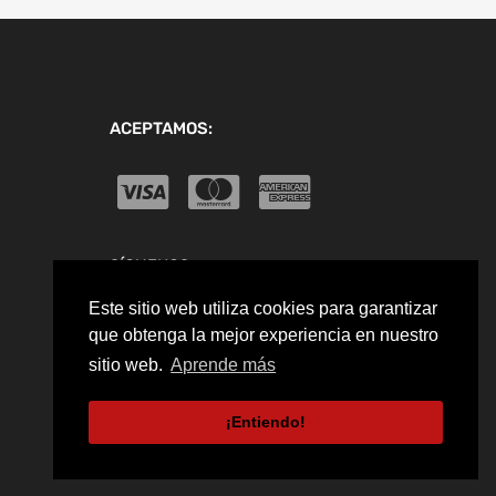
ACEPTAMOS:
SÍGUENOS:
Este sitio web utiliza cookies para garantizar
que obtenga la mejor experiencia en nuestro
sitio web.
Aprende más
¡Entiendo!