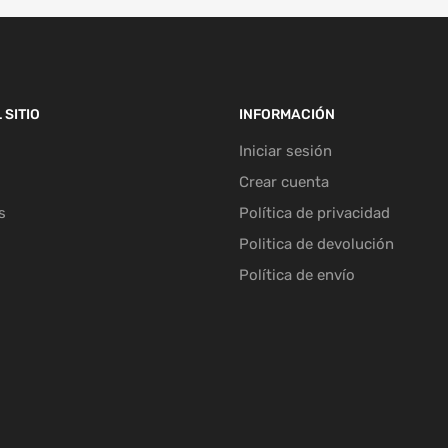
 SITIO
INFORMACIÓN
Iniciar sesión
Crear cuenta
s
Política de privacidad
Politica de devolución
Política de envío