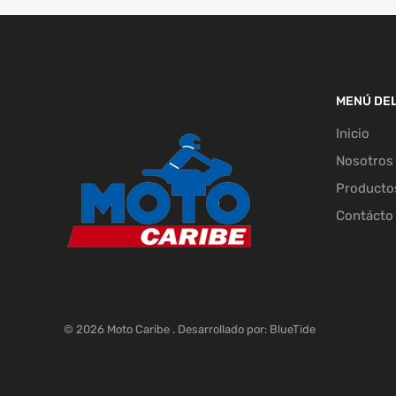
MENÚ DEL
Inicio
Nosotros
Producto
Contácto
© 2026 Moto Caribe . Desarrollado por:
BlueTide