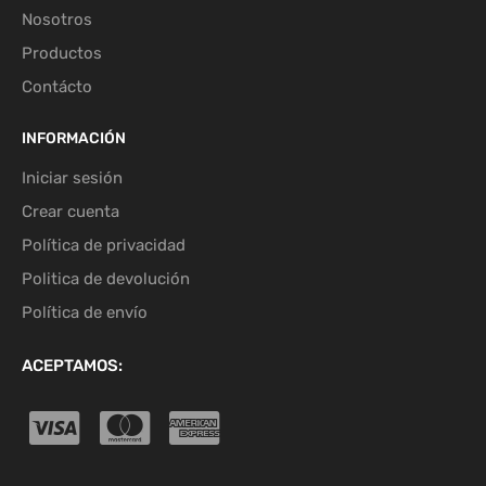
Nosotros
Productos
Contácto
INFORMACIÓN
Iniciar sesión
Crear cuenta
Política de privacidad
Politica de devolución
Política de envío
ACEPTAMOS: