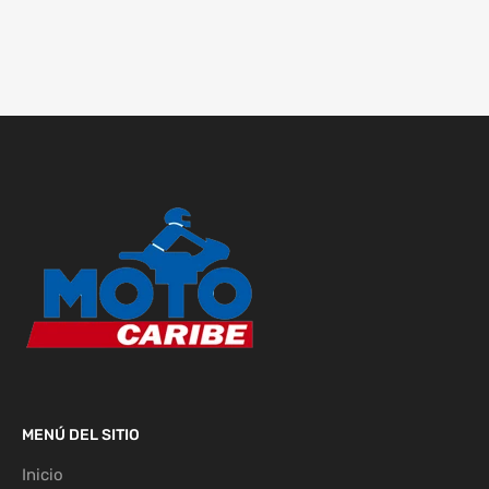
MENÚ DEL SITIO
Inicio