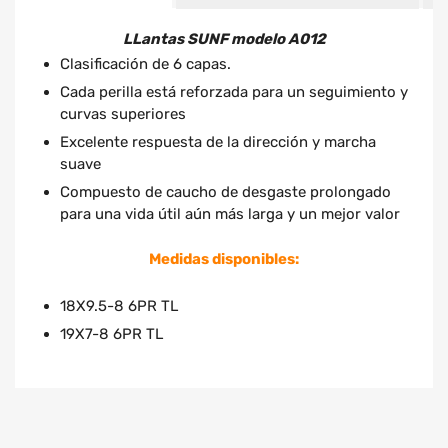
LLantas SUNF modelo A012
Clasificación de 6 capas.
Cada perilla está reforzada para un seguimiento y
curvas superiores
Excelente respuesta de la dirección y marcha
suave
Compuesto de caucho de desgaste prolongado
para una vida útil aún más larga y un mejor valor
Medidas disponibles:
18X9.5-8 6PR TL
19X7-8 6PR TL
LLantas SUNF modelo A012