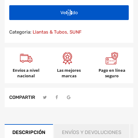
Vendido
Categoria:
Llantas & Tubos,
SUNF
Envíos a nivel
Las mejores
Pago en línea
nacional
marcas
seguro
COMPARTIR
DESCRIPCIÓN
ENVÍOS Y DEVOLUCIONES