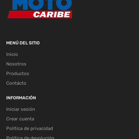
MENÚ DEL SITIO
Inicio
Nosotros
Productos
Contácto
INFORMACIÓN
Iniciar sesión
Crear cuenta
Política de privacidad
Politica de devolución