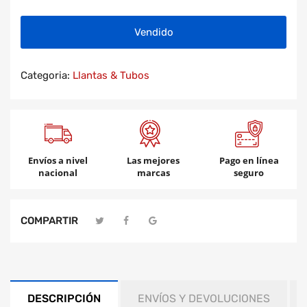
Vendido
Categoria:
Llantas & Tubos
Envíos a nivel
Las mejores
Pago en línea
nacional
marcas
seguro
COMPARTIR
DESCRIPCIÓN
ENVÍOS Y DEVOLUCIONES