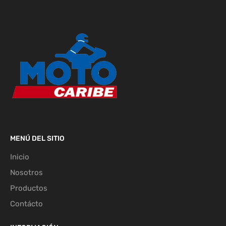
MENÚ DEL SITIO
Inicio
Nosotros
Productos
Contácto