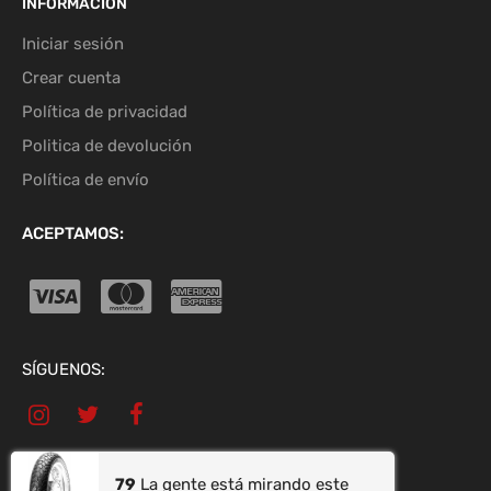
INFORMACIÓN
Iniciar sesión
Crear cuenta
Política de privacidad
Politica de devolución
Política de envío
ACEPTAMOS:
SÍGUENOS:
79
La gente está mirando este